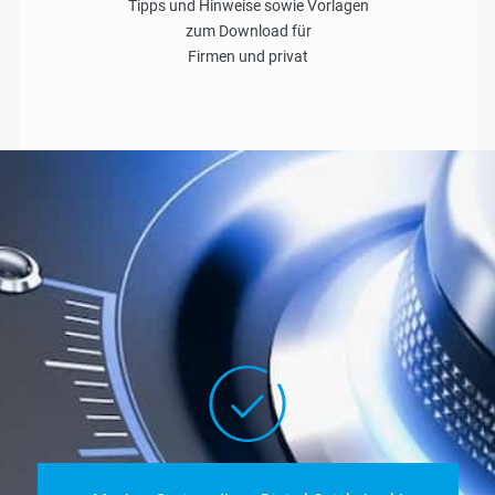
Tipps und Hinweise sowie Vorlagen
zum Download für
Firmen und privat