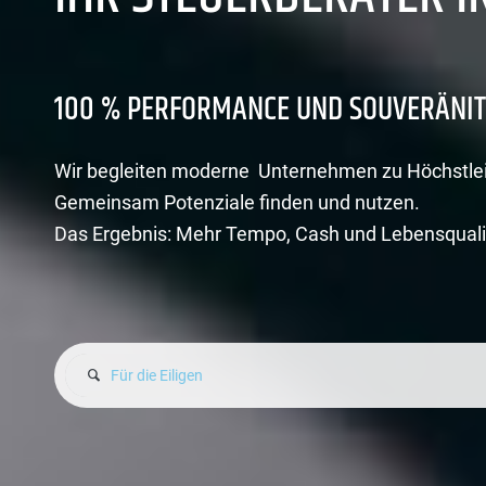
100 % PERFORMANCE UND SOUVERÄNIT
Wir begleiten moderne Unternehmen zu Höchstle
Gemeinsam Potenziale finden und nutzen.
Das Ergebnis: Mehr Tempo, Cash und Lebensquali