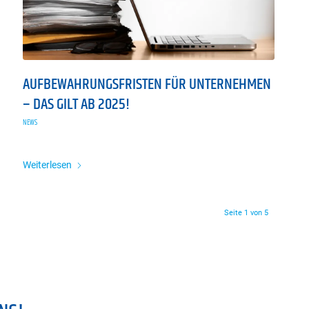
AUFBEWAHRUNGSFRISTEN FÜR UNTERNEHMEN
– DAS GILT AB 2025!
NEWS
Weiterlesen
Seite 1 von 5