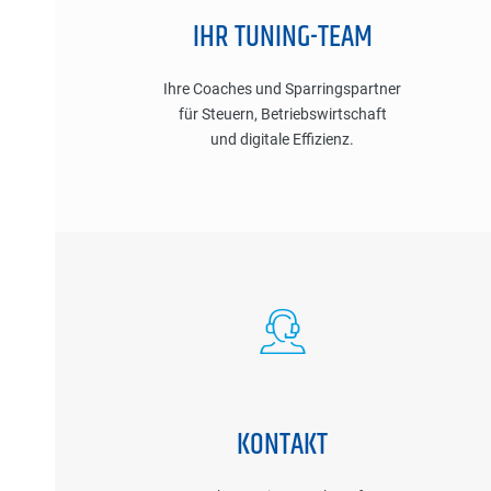
IHR TUNING-TEAM
Ihre Coaches und Sparringspartner
für Steuern, Betriebswirtschaft
und digitale Effizienz.
KONTAKT