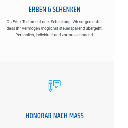
ERBEN
&
SCHENKEN
Ob Erbe, Testament oder Schenkung. Wir sorgen dafür,
dass Ihr Vermögen möglichst steuersparend übergeht.
Persönlich, individuell und vorrausschauend.
HONORAR NACH MASS