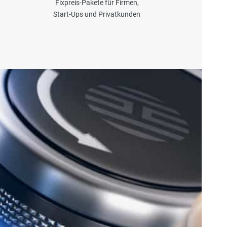
Fixpreis-Pakete für Firmen,
Start-Ups und Privatkunden