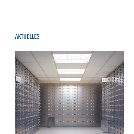
AKTUELLES