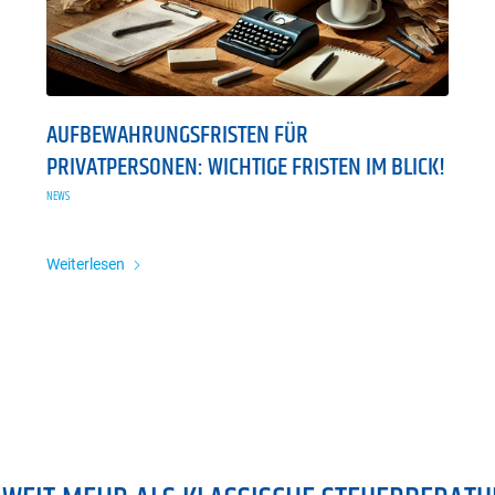
AUFBEWAHRUNGSFRISTEN FÜR
PRIVATPERSONEN: WICHTIGE FRISTEN IM BLICK!
NEWS
Weiterlesen