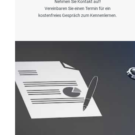
Nehmen Sie Kontakt auf!
Vereinbaren Sie einen Termin für ein
kostenfreies Gespräch zum Kennenlernen.